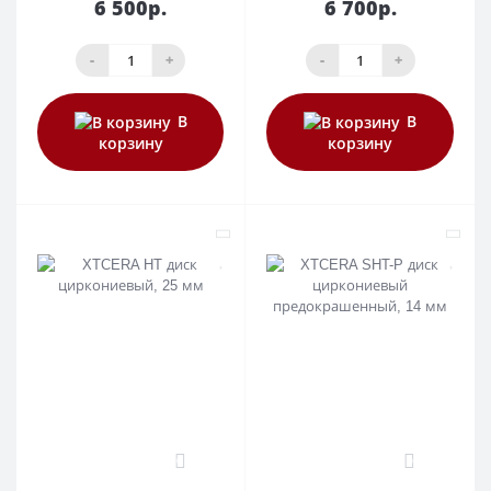
6 500р.
6 700р.
-
+
-
+
В
В
корзину
корзину
0
0