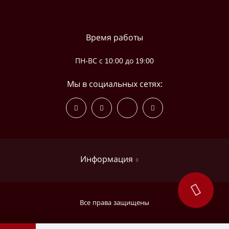
Время работы
ПН-ВС с 10:00 до 19:00
Мы в социальных сетях:
Информация
Оплата и доставка
Все права защищены
Связаться с нами