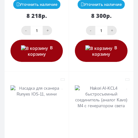
Уточнить наличие
Уточнить наличие
8 218р.
8 300р.
-
+
-
+
В
В
корзину
корзину