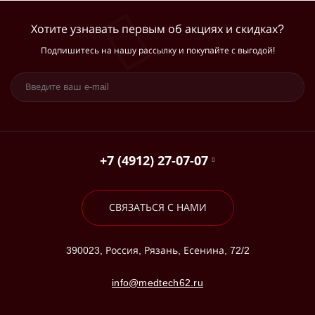
Хотите узнавать первым об акциях и скидках?
Подпишитесь на нашу рассылку и покупайте с выгодой!
+7 (4912) 27-07-07
СВЯЗАТЬСЯ С НАМИ
390023, Россия, Рязань, Есенина, 72/2
info@medtech62.ru