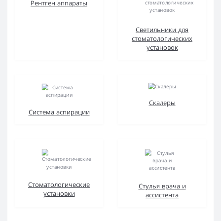
Рентген аппараты
Светильники для
стоматологических
установок
Скалеры
Система аспирации
Стоматологические
Стулья врача и
установки
ассистента