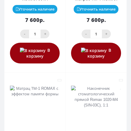
Уточнить наличие
Уточнить наличие
7 600р.
7 600р.
-
+
-
+
В
В
корзину
корзину