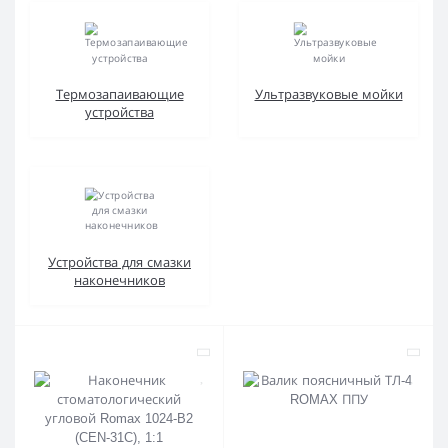
Термозапаивающие
Ультразвуковые мойки
устройства
Устройства для смазки
наконечников