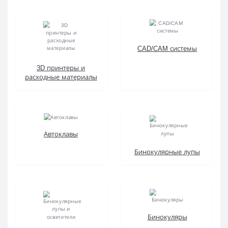
CAD/CAM системы
3D принтеры и
расходные материалы
Автоклавы
Бинокулярные лупы
Бинокуляры