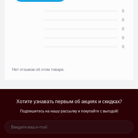
0
0
0
0
0
Нет отзывов об этом товаре.
Хотите узнавать первым об акциях и скидках?
Подпишитесь на нашу рассылку и покупайте с выгодой!