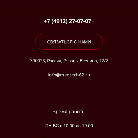
+7 (4912) 27-07-07
СВЯЗАТЬСЯ С НАМИ
390023, Россия, Рязань, Есенина, 72/2
info@medtech62.ru
Время работы
ПН-ВС с 10:00 до 19:00