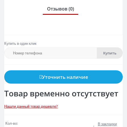
Отзывов (0)
Купить в один клик
Купить
Уточнить наличие
Товар временно отсутствует
Нашли данный товар дешевле?
Кол-во:
В закладки