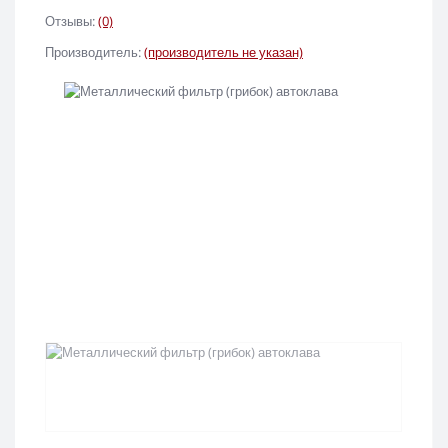
Отзывы:
(0)
Производитель:
(производитель не указан)