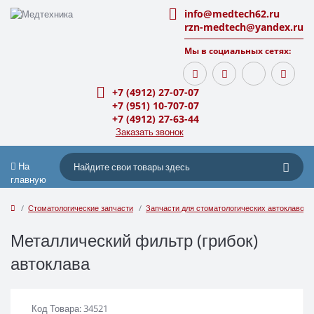
info@medtech62.ru
rzn-medtech@yandex.ru
Мы в социальных сетях:
+7 (4912) 27-07-07
+7 (951) 10-707-07
+7 (4912) 27-63-44
Заказать звонок
На
главную
Стоматологические запчасти
Запчасти для стоматологических автоклавов
Металлический фильтр (грибок)
автоклава
Код Товара: 34521