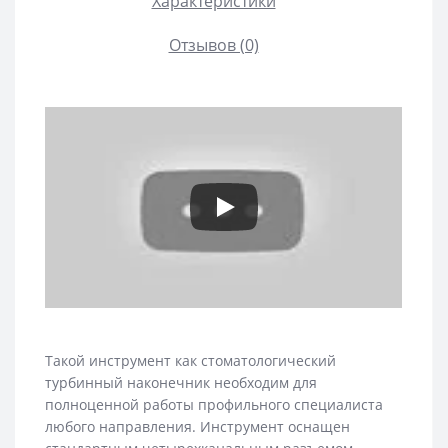
Характеристики
Отзывов (0)
Такой инструмент как стоматологический
турбинный наконечник необходим для
полноценной работы профильного специалиста
любого направления. Инструмент оснащен