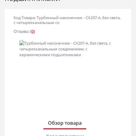
Код Товара: Турбинный наконечник - CX207-A, без света,
с четырехканальным со
Отзывы:
(0)
Обзор товара