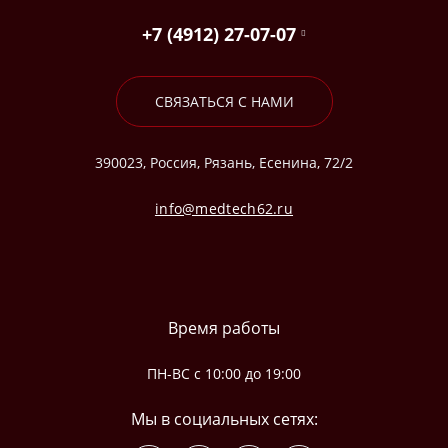
+7 (4912) 27-07-07
СВЯЗАТЬСЯ С НАМИ
390023, Россия, Рязань, Есенина, 72/2
info@medtech62.ru
Время работы
ПН-ВС с 10:00 до 19:00
Мы в социальных сетях: