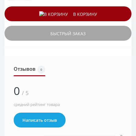
В КОРЗИНУ
БЫСТРЫЙ ЗАКАЗ
Отзывов
0
0
/ 5
средний рейтинг товара
Написать отзыв