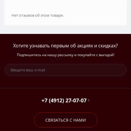
Нет отзывов об этом товаре.
Хотите узнавать первым об акциях и скидках?
Подпишитесь на нашу рассылку и покупайте с выгодой!
+7 (4912) 27-07-07
СВЯЗАТЬСЯ С НАМИ