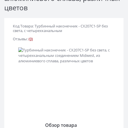
цветов
Код Товара: Турбинный наконечник - CX207C1-SP без
света, с четырехканальным
Отзывы:
(0)
Обзор товара