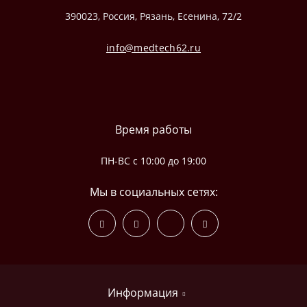
390023, Россия, Рязань, Есенина, 72/2
info@medtech62.ru
Время работы
ПН-ВС с 10:00 до 19:00
Мы в социальных сетях:
Информация