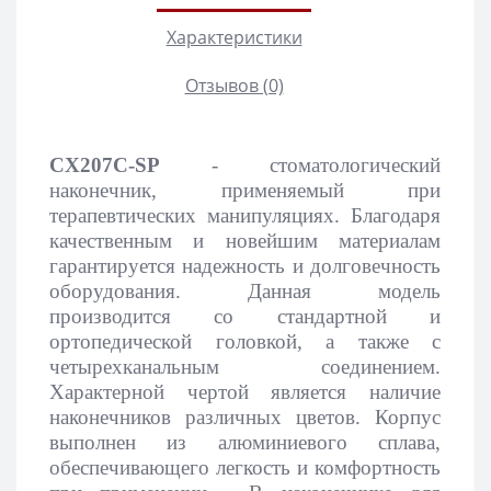
Характеристики
Отзывов (0)
CX207C-SP
- стоматологический
наконечник, применяемый при
терапевтических манипуляциях. Благодаря
качественным и новейшим материалам
гарантируется надежность и долговечность
оборудования. Данная модель
производится со стандартной и
ортопедической головкой, а также с
четырехканальным соединением.
Характерной чертой является наличие
наконечников различных цветов. Корпус
выполнен из алюминиевого сплава,
обеспечивающего легкость и комфортность