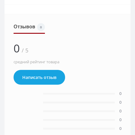
Отзывов
0
0
/ 5
средний рейтинг товара
Написать отзыв
0
0
0
0
0