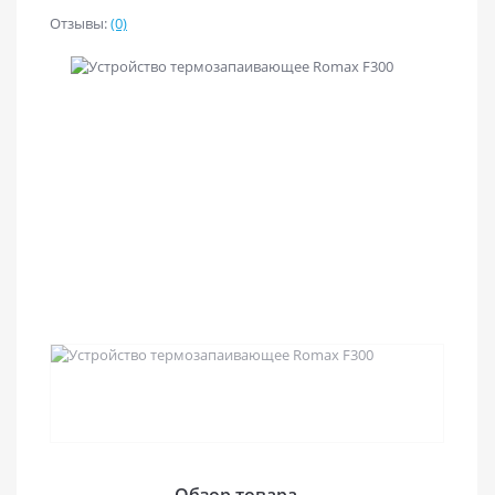
Отзывы:
(0)