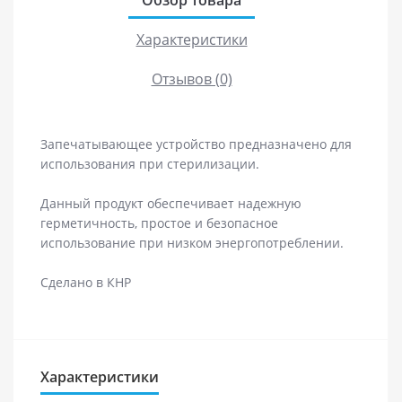
Обзор товара
Характеристики
Отзывов (0)
Запечатывающее устройство предназначено для
использования при стерилизации.
Данный продукт обеспечивает надежную
герметичность, простое и безопасное
использование при низком энергопотреблении.
Сделано в КНР
Характеристики