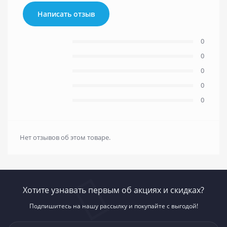
Написать отзыв
0
0
0
0
0
Нет отзывов об этом товаре.
Хотите узнавать первым об акциях и скидках?
Подпишитесь на нашу рассылку и покупайте с выгодой!