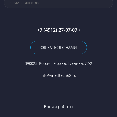
+7 (4912) 27-07-07
СВЯЗАТЬСЯ С НАМИ
390023, Россия, Рязань, Есенина, 72/2
info@medtech62.ru
Время работы