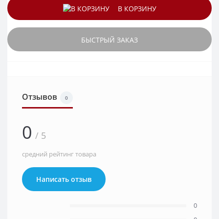
В КОРЗИНУ
БЫСТРЫЙ ЗАКАЗ
Отзывов
0
0
/ 5
средний рейтинг товара
Написать отзыв
0