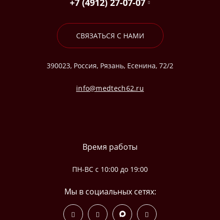
+7 (4912) 27-07-07
СВЯЗАТЬСЯ С НАМИ
390023, Россия, Рязань, Есенина, 72/2
info@medtech62.ru
Время работы
ПН-ВС с 10:00 до 19:00
Мы в социальных сетях: