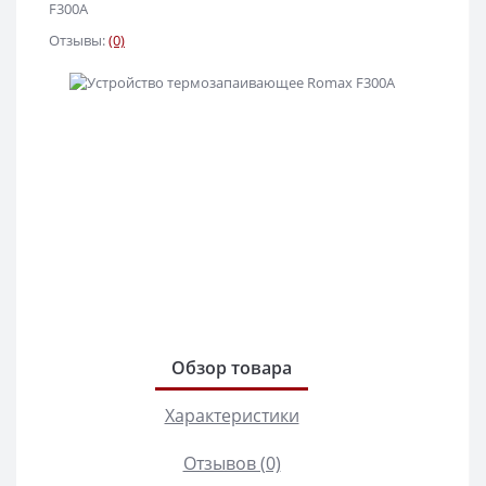
F300А
Отзывы:
(0)
Обзор товара
Характеристики
Отзывов (0)