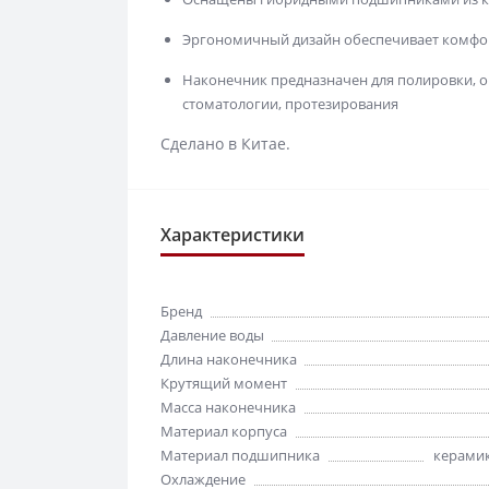
Эргономичный дизайн обеспечивает комфор
Наконечник предназначен для полировки, о
стоматологии, протезирования
Сделано в Китае.
Характеристики
Бренд
Давление воды
Длина наконечника
Крутящий момент
Масса наконечника
Материал корпуса
Материал подшипника
керамик
Охлаждение