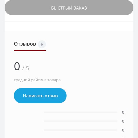
БЫСТРЫЙ ЗАКАЗ
Отзывов
0
0
/ 5
средний рейтинг товара
Написать отзыв
0
0
0