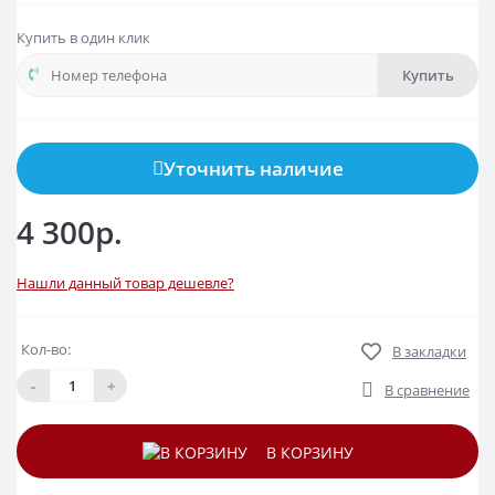
Купить в один клик
Купить
Уточнить наличие
4 300р.
Нашли данный товар дешевле?
Кол-во:
В закладки
-
+
В сравнение
В КОРЗИНУ