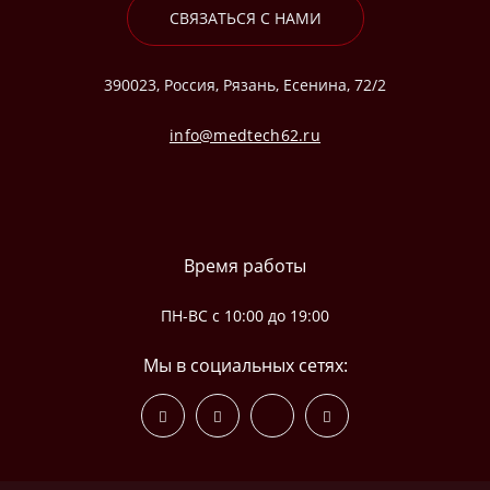
СВЯЗАТЬСЯ С НАМИ
390023, Россия, Рязань, Есенина, 72/2
info@medtech62.ru
Время работы
ПН-ВС с 10:00 до 19:00
Мы в социальных сетях: