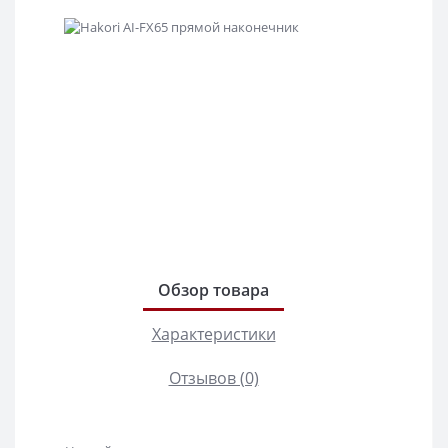
Обзор товара
Характеристики
Отзывов (0)