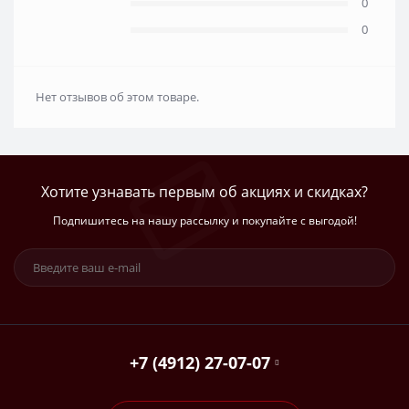
0
0
Нет отзывов об этом товаре.
Хотите узнавать первым об акциях и скидках?
Подпишитесь на нашу рассылку и покупайте с выгодой!
+7 (4912) 27-07-07