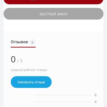
БЫСТРЫЙ ЗАКАЗ
Отзывов
0
0
/ 5
средний рейтинг товара
Написать отзыв
0
0