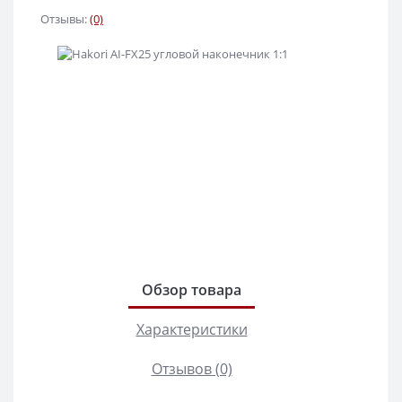
Отзывы:
(0)
Обзор товара
Характеристики
Отзывов (0)