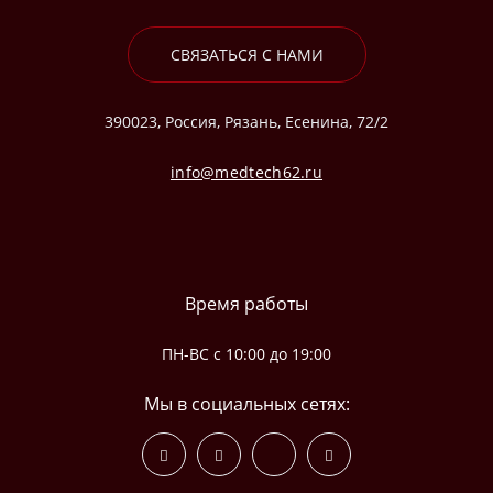
СВЯЗАТЬСЯ С НАМИ
390023, Россия, Рязань, Есенина, 72/2
info@medtech62.ru
Время работы
ПН-ВС с 10:00 до 19:00
Мы в социальных сетях: