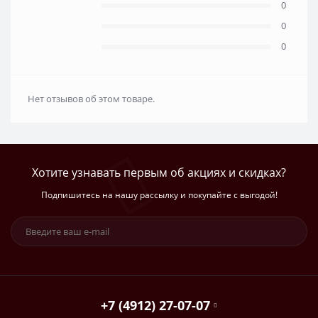
0
0
0
Нет отзывов об этом товаре.
Хотите узнавать первым об акциях и скидках?
Подпишитесь на нашу рассылку и покупайте с выгодой!
+7 (4912) 27-07-07