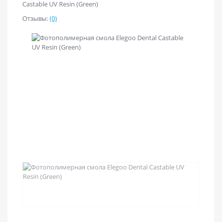
Castable UV Resin (Green)
Отзывы:
(0)