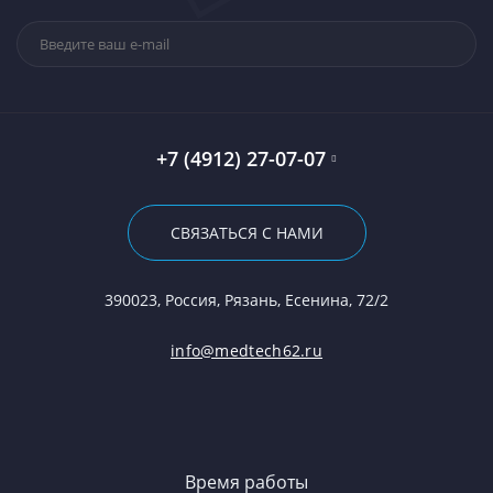
+7 (4912) 27-07-07
СВЯЗАТЬСЯ С НАМИ
390023, Россия, Рязань, Есенина, 72/2
info@medtech62.ru
Время работы