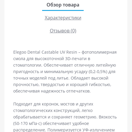
Обзор товара
Характеристики
Отзывов (0)
Elegoo Dental Castable UV Resin – фотополимерная
смола для высокоточной 3D-печати в
стоматологии. Обеспечивает отличную литейную
пригодность и минимальную усадку (0,2-0,5%) для
точных моделей под литье. Обладает высокой
прочностью, твердостью и хорошей гибкостью,
обеспечивая надежность отпечатков.
Подходит для коронок, мостов и других
стоматологических конструкций, легко
обрабатывается и сохраняет геометрию. Вязкость
(50-170 мПа·с) обеспечивает удобное
распределение. Полимеризуется УФ-излучением