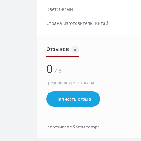
Цвет: белый
Страна изготовитель: Китай
Отзывов
0
0
/ 5
средний рейтинг товара
Написать отзыв
Нет отзывов об этом товаре.