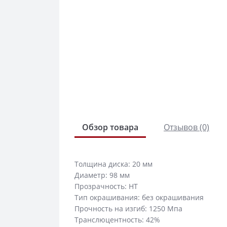
Обзор товара
Отзывов (0)
Толщина диска: 20 мм
Диаметр: 98 мм
Прозрачность: HT
Тип окрашивания: без окрашивания
Прочность на изгиб: 1250 Мпа
Транслюцентность: 42%