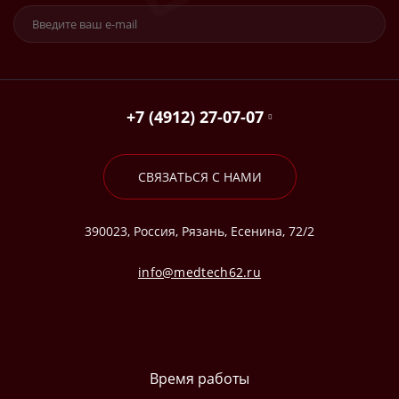
+7 (4912) 27-07-07
СВЯЗАТЬСЯ С НАМИ
390023, Россия, Рязань, Есенина, 72/2
info@medtech62.ru
Время работы