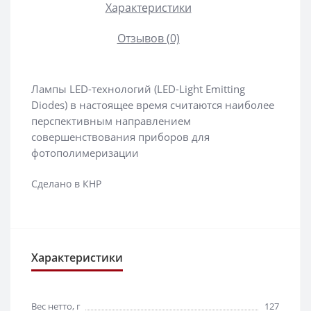
Характеристики
Отзывов (0)
Лампы LED-технологий (LED-Light Emitting
Diodes) в настоящее время считаются наиболее
перспективным направлением
совершенствования приборов для
фотополимеризации
Сделано в КНР
Характеристики
Вес нетто, г
127