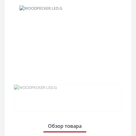
Обзор товара