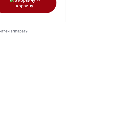
корзину